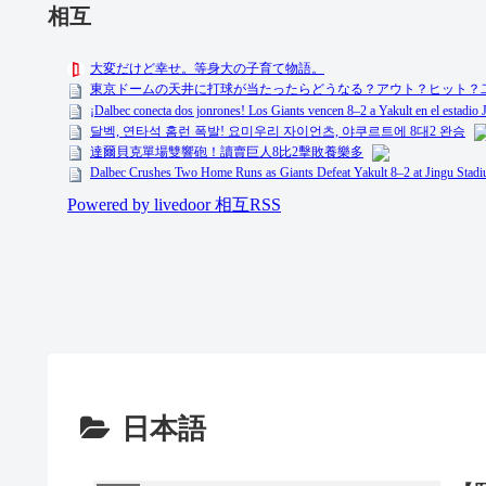
相互
日本語