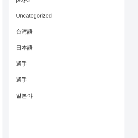
Uncategorized
台湾語
日本語
選手
選手
일본야