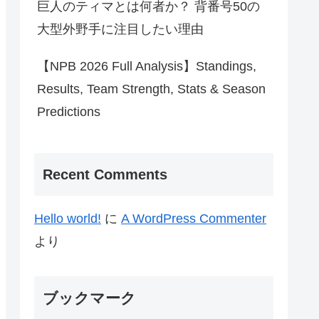
巨人のティマとは何者か？ 背番号50の
大型外野手に注目したい理由
【NPB 2026 Full Analysis】Standings,
Results, Team Strength, Stats & Season
Predictions
Recent Comments
Hello world!
に
A WordPress Commenter
より
ブックマーク