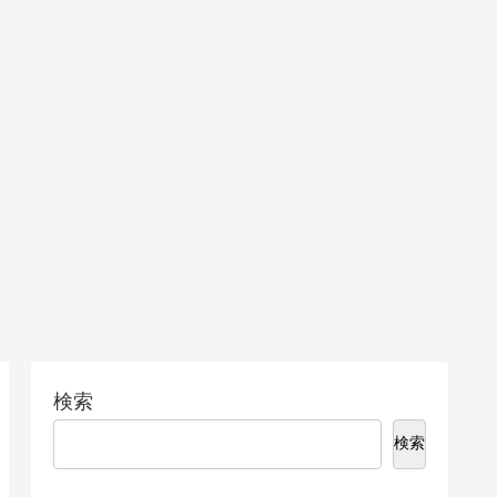
検索
検索