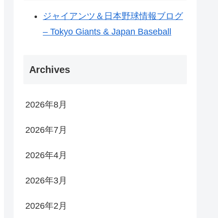
ジャイアンツ＆日本野球情報ブログ
– Tokyo Giants & Japan Baseball
Archives
2026年8月
2026年7月
2026年4月
2026年3月
2026年2月