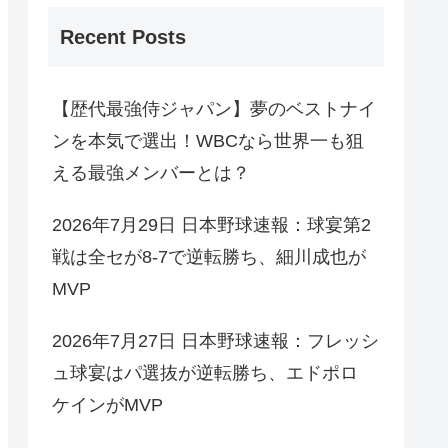
Recent Posts
【歴代最強侍ジャパン】夢のベストナイ
ンを本気で選出！WBCなら世界一も狙
える最強メンバーとは？
2026年7月29日 日本野球速報：球宴第2
戦は全セが8-7で逆転勝ち、細川成也が
MVP
2026年7月27日 日本野球速報：フレッシ
ュ球宴はパ選抜が逆転勝ち、エドポロ
ケインがMVP