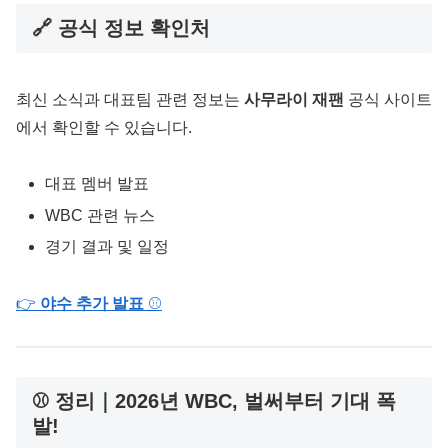
🔗 공식 정보 확인처
최신 소식과 대표팀 관련 정보는
사무라이 재팬
공식 사이트
에서 확인할 수 있습니다.
대표 멤버 발표
WBC 관련 뉴스
경기 결과 및 일정
👉
야수 추가 발표
⚾
⚾ 정리｜2026년 WBC, 벌써부터 기대 폭
발!