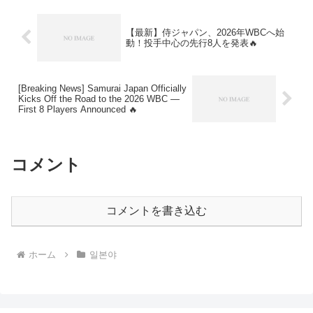
【最新】侍ジャパン、2026年WBCへ始
動！投手中心の先行8人を発表🔥
[Breaking News] Samurai Japan Officially
Kicks Off the Road to the 2026 WBC —
First 8 Players Announced 🔥
コメント
コメントを書き込む
ホーム
일본야