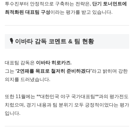
투수진부터 안정적으로 구축하는 전략은,
단기 토너먼트에
최적화된 대표팀 구성
이라는 평가를 받고 있습니다.
🎙 이바타 감독 코멘트 & 팀 현황
대표팀 감독은
이바타 히로카즈
.
그는 “
2연패를 목표로 철저히 준비하겠다
”라고 밝히며 강한
의지를 드러냈습니다.
또한 11월에는 **대한민국 야구 국가대표팀**과의 평가전도
치렀으며, 경기 내용과 팀 분위기 모두 긍정적이었다는 평가
입니다.