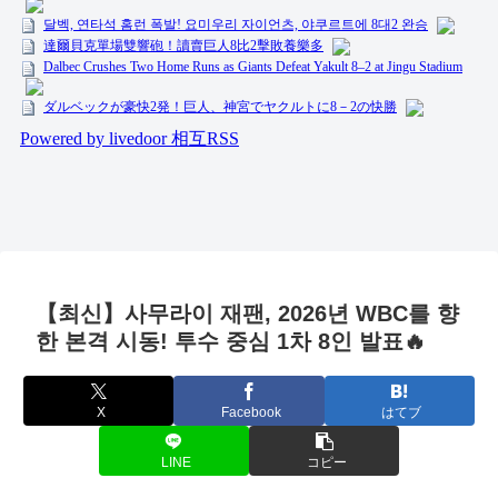
【최신】사무라이 재팬, 2026년 WBC를 향
한 본격 시동! 투수 중심 1차 8인 발표🔥
X
Facebook
はてブ
LINE
コピー