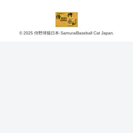
© 2025 侍野球猫日本-SamuraiBaseball Cat Japan.