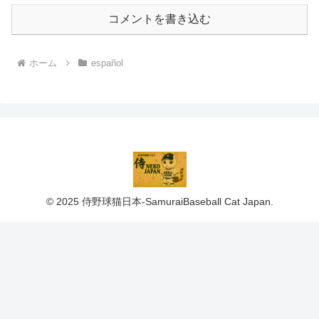
コメントを書き込む
ホーム
español
© 2025 侍野球猫日本-SamuraiBaseball Cat Japan.