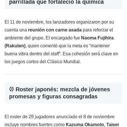
parrillada que fortaleció la química
El 11 de noviembre, los lanzadores organizaron por su
cuenta una
reunión con carne asada
para reforzar el
ambiente del grupo. El encargado fue
Naoma Fujihira
(Rakuten)
, quien comentó que la meta es “mantener
buena vibra dentro del staff”. Esa cohesión será clave en
los juegos cortos del Clásico Mundial.
⚾ Roster japonés: mezcla de jóvenes
promesas y figuras consagradas
El roster de 28 jugadores anunciado el 8 de noviembre
incluye nombres fuertes como
Kazuma Okamoto
,
Taisei