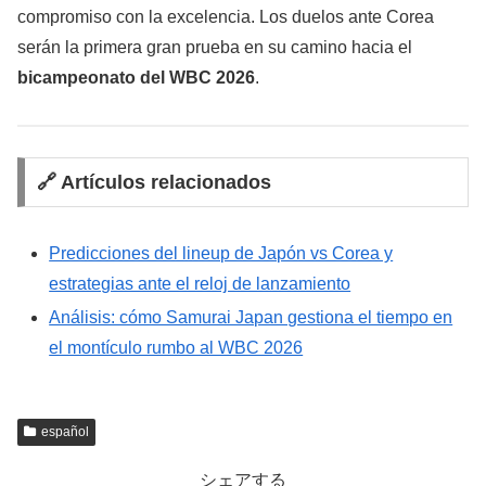
compromiso con la excelencia. Los duelos ante Corea
serán la primera gran prueba en su camino hacia el
bicampeonato del WBC 2026
.
🔗 Artículos relacionados
Predicciones del lineup de Japón vs Corea y
estrategias ante el reloj de lanzamiento
Análisis: cómo Samurai Japan gestiona el tiempo en
el montículo rumbo al WBC 2026
español
シェアする