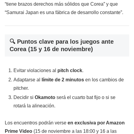
“tiene brazos derechos más sólidos que Corea” y que
“Samurai Japan es una fábrica de desarrollo constante”.
🔍 Puntos clave para los juegos ante
Corea (15 y 16 de noviembre)
Evitar violaciones al
pitch clock
.
Adaptarse al
límite de 2 minutos
en los cambios de
pitcher.
Decidir si
Okamoto
será el cuarto bat fijo o si se
rotará la alineación.
Los encuentros podrán verse
en exclusiva por Amazon
Prime Video
(15 de noviembre a las 18:00 y 16 a las