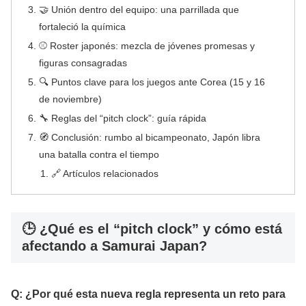
🤝 Unión dentro del equipo: una parrillada que
fortaleció la química
⚾ Roster japonés: mezcla de jóvenes promesas y
figuras consagradas
🔍 Puntos clave para los juegos ante Corea (15 y 16
de noviembre)
🔧 Reglas del “pitch clock”: guía rápida
🧭 Conclusión: rumbo al bicampeonato, Japón libra
una batalla contra el tiempo
🔗 Artículos relacionados
🕒 ¿Qué es el “pitch clock” y cómo está
afectando a Samurai Japan?
Q: ¿Por qué esta nueva regla representa un reto para