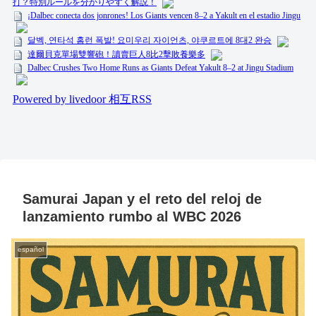
Samurai Japan y el reto del reloj de
lanzamiento rumbo al WBC 2026
español