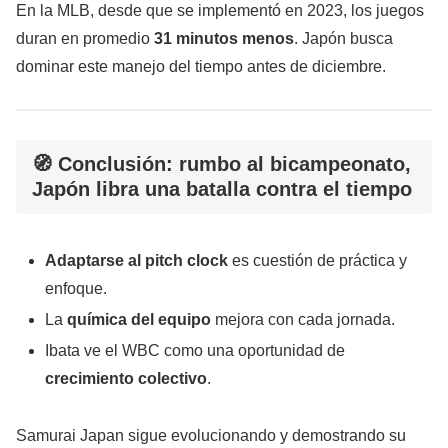
En la MLB, desde que se implementó en 2023, los juegos
duran en promedio
31 minutos menos
. Japón busca
dominar este manejo del tiempo antes de diciembre.
🧭 Conclusión: rumbo al bicampeonato,
Japón libra una batalla contra el tiempo
Adaptarse al pitch clock
es cuestión de práctica y
enfoque.
La
química del equipo
mejora con cada jornada.
Ibata ve el WBC como una oportunidad de
crecimiento colectivo
.
Samurai Japan sigue evolucionando y demostrando su