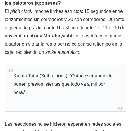
los peloteros japoneses?
El
pitch clock
impone límites estrictos: 15 segundos entre
lanzamientos sin corredores y 20 con corredores. Durante
el juego de práctica ante Hiroshima (triunfo 14–11 el 10 de
noviembre),
Arata Murabayashi
se convirtió en el primer
jugador en violar la regla por no colocarse a tiempo en la
caja, recibiendo un
strike automático
.
Kaima Taira (Seibu Lions): “Quince segundos te
ponen presión, sientes que todo va a mil por
hora.”
Las reacciones no se hicieron esperar en redes sociales: