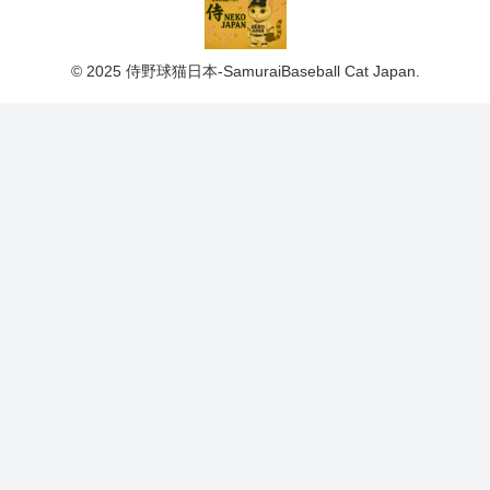
© 2025 侍野球猫日本-SamuraiBaseball Cat Japan.