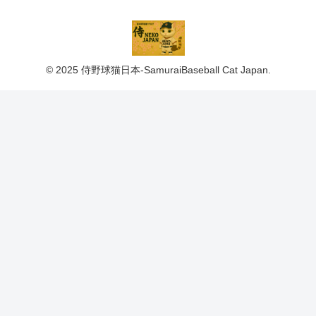
© 2025 侍野球猫日本-SamuraiBaseball Cat Japan.